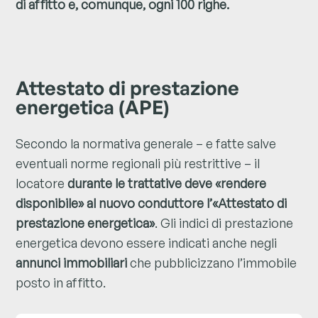
di affitto e, comunque, ogni 100 righe.
Attestato di prestazione
energetica (APE)
Secondo la normativa generale – e fatte salve
eventuali norme regionali più restrittive – il
locatore
durante le trattative deve «rendere
disponibile» al nuovo conduttore l’«Attestato di
prestazione energetica»
. Gli indici di prestazione
energetica devono essere indicati anche negli
annunci immobiliari
che pubblicizzano l’immobile
posto in affitto.