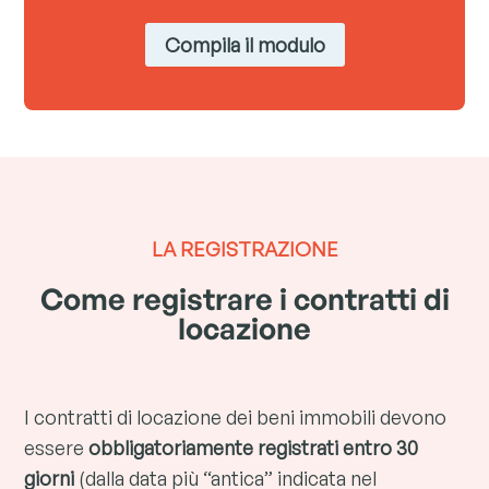
Compila il modulo
LA REGISTRAZIONE
Come registrare i contratti di
locazione
I contratti di locazione dei beni immobili devono
essere
obbligatoriamente registrati entro 30
giorni
(dalla data più “antica” indicata nel