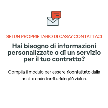
SEI UN
PROPRIETARIO DI CASA?
CONTATTACI
Hai bisogno di informazioni
personalizzate o di un servizio
per il tuo contratto?
Compila il modulo per essere
ricontattato
dalla
nostra
sede territoriale più vicina.