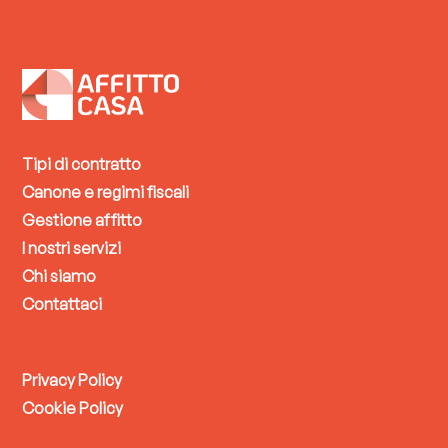
Tipi di contratto
Canone e regimi fiscali
Gestione affitto
I nostri servizi
Chi siamo
Contattaci
Privacy Policy
Cookie Policy