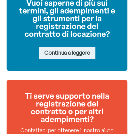
Vuoi saperne di più sui
termini, gli adempimenti e
gli strumenti per la
registrazione del
contratto di locazione?
Continua a leggere
Ti serve supporto nella
registrazione del
contratto o per altri
adempimenti?
Contattaci per ottenere il nostro aiuto