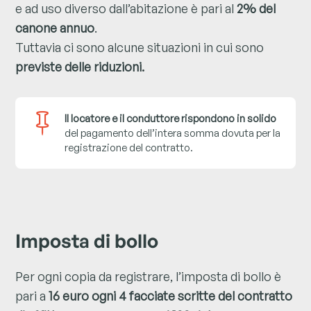
e ad uso diverso dall’abitazione è pari al
2% del
canone annuo
.
Tuttavia ci sono alcune situazioni in cui sono
previste delle riduzioni.

Il locatore e il conduttore rispondono in solido
del pagamento dell’intera somma dovuta per la
registrazione del contratto.
Imposta di bollo
Per ogni copia da registrare, l’imposta di bollo è
pari a
16 euro ogni 4 facciate scritte del contratto