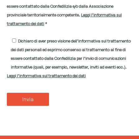
essere contattato dalla Confedilizia e/o dalla Associazione
provinciale territorialmente competente.
Leggi l’informativa sul
trattamento dei dati
*
Dichiaro di aver preso visione dell’informativa sul trattamento
dei dati personali ed esprimo consenso al trattamento al fine di
essere contattato dalla Confedilizia per l’invio di comunicazioni
informative (quali, per esempio, newsletter, inviti ad eventi ecc.).
Leggi l’informativa sul trattamento dei dati