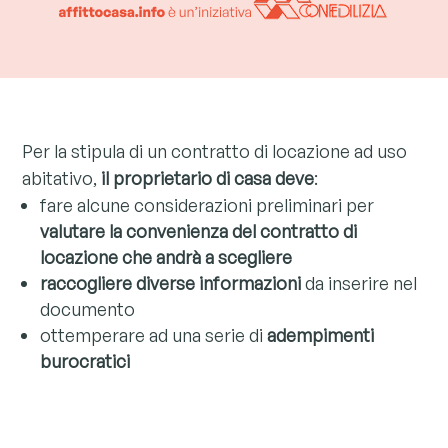
Per la stipula di un contratto di locazione ad uso
abitativo,
il proprietario di casa deve
:
fare alcune considerazioni preliminari per
valutare la convenienza del contratto di
locazione che andrà a scegliere
raccogliere diverse informazioni
da inserire nel
documento
ottemperare ad una serie di
adempimenti
burocratici