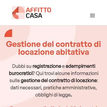
Gestione del contratto di
locazione abitativa
Dubbi su
registrazione
e
adempimenti
burocratici
? Qui trovi alcune informazioni
sulla
gestione del contratto di locazione
:
dati necessari, pratiche amministrative,
obblighi di legge
.