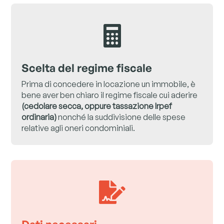

Scelta del regime fiscale
Prima di concedere in locazione un immobile, è
bene aver ben chiaro il regime fiscale cui aderire
(cedolare secca, oppure tassazione Irpef
ordinaria)
nonché la suddivisione delle spese
relative agli oneri condominiali.
