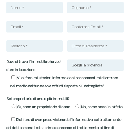
Dove si trova l’immobile che vuoi
dare in locazione
Vuoi fornirci ulteriori informazioni per consentirci di entrare
nel merito del tuo caso e offrirti risposte più dettagliate?
Sei proprietario di uno o più immobili?
Sì, sono un proprietario di casa
No, cerco casa in affitto
Dichiaro di aver preso visione dell’informativa sul trattamento
dei dati personali ed esprimo consenso al trattamento al fine di