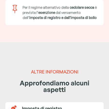

Per il regime alternativo della
cedolare secca
è
prevista l’
esenzione
dal versamento
dell’
imposta di registro e
dall’imposta di bollo
ALTRE INFORMAZIONI
Approfondiamo alcuni
aspetti

Imposta di registro