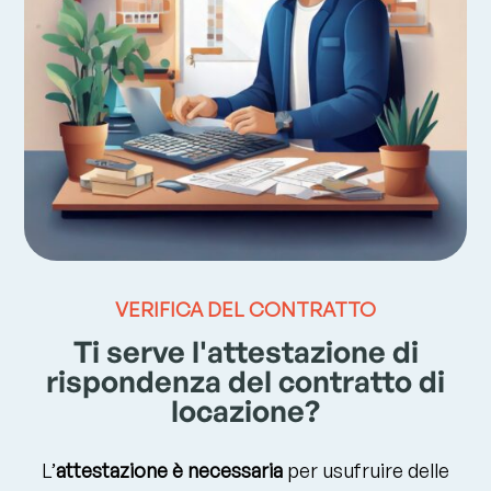
VERIFICA DEL CONTRATTO
Ti serve l'attestazione di
rispondenza del contratto di
locazione?
L’
attestazione è necessaria
per usufruire delle