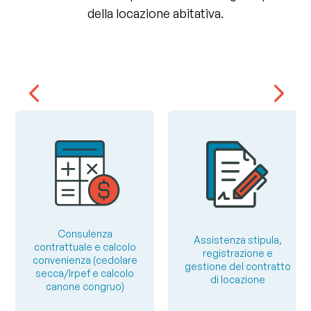
della locazione abitativa.
Consulenza
Assistenza stipula,
contrattuale e calcolo
registrazione e
convenienza (cedolare
gestione del contratto
secca/Irpef e calcolo
di locazione
canone congruo)