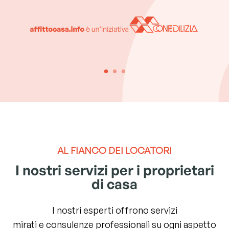
AL FIANCO DEI LOCATORI
I nostri servizi per i proprietari
di casa
I nostri esperti offrono servizi
mirati e consulenze professionali su ogni aspetto