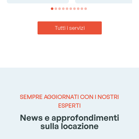
Tutti i servizi
SEMPRE AGGIORNATI CON I NOSTRI
ESPERTI
News e approfondimenti
sulla locazione