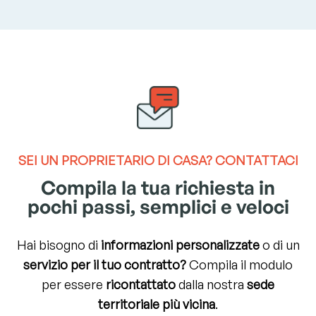
SEI UN
PROPRIETARIO DI CASA?
CONTATTACI
Compila la tua richiesta in
pochi passi, semplici e veloci
Hai bisogno di
informazioni personalizzate
o di un
servizio per il tuo contratto?
Compila il modulo
per essere
ricontattato
dalla nostra
sede
territoriale più vicina
.