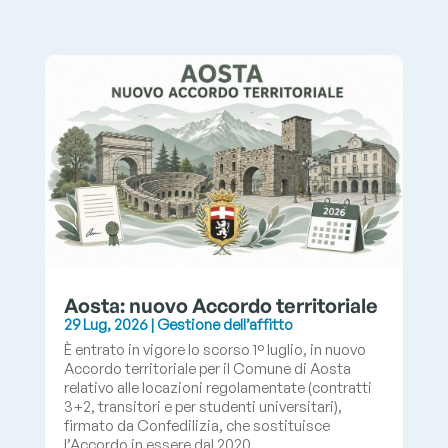
Aosta: nuovo Accordo territoriale
29 Lug, 2026
|
Gestione dell’affitto
È entrato in vigore lo scorso 1° luglio, in nuovo
Accordo territoriale per il Comune di Aosta
relativo alle locazioni regolamentate (contratti
3+2, transitori e per studenti universitari),
firmato da Confedilizia, che sostituisce
l’Accordo in essere dal 2020....