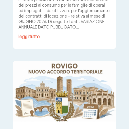
dei prezzi al consumo per le famiglie di operai
ed impiegati – da utilizzare per l’aggiornamento
dei contratti di locazione – relativa al mese di
GIUGNO 2026. Di seguito i dati. VARIAZIONE
ANNUALE DATO PUBBLICATO...
leggi tutto