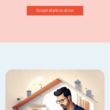
Scopri di più su di noi