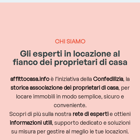
CHI SIAMO
Gli esperti in locazione al
fianco dei proprietari di casa
affittocasa.info
è l’iniziativa della
Confedilizia
, la
storica
associazione dei proprietari di casa
, per
locare immobili in modo semplice, sicuro e
conveniente.
Scopri di più sulla nostra
rete di esperti
e ottieni
informazioni utili
, supporto dedicato e soluzioni
su misura per gestire al meglio le tue locazioni.