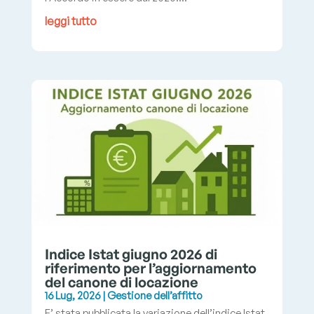
leggi tutto
Indice Istat giugno 2026 di
riferimento per l’aggiornamento
del canone di locazione
16 Lug, 2026
|
Gestione dell’affitto
E’ stata pubblicata la variazione dell’indice Istat