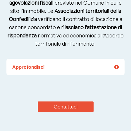
agevolazioni fiscali
previste nel Comune in cui è
sito l’immobile. Le
Associazioni territoriali della
Confedilizia
verificano il contratto di locazione a
canone concordato e
rilasciano l’attestazione di
rispondenza
normativa ed economica all’Accordo
territoriale di riferimento.
Approfondisci
Contattaci