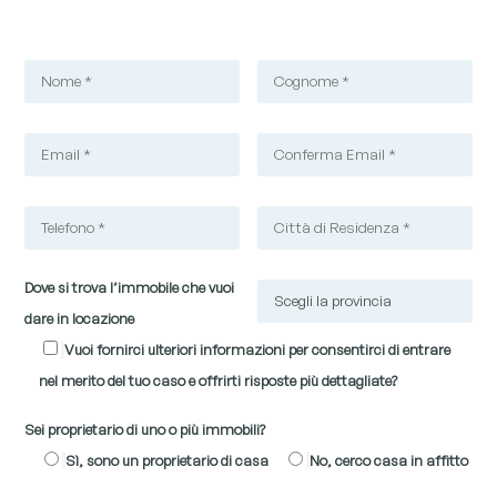
Dove si trova l’immobile che vuoi
dare in locazione
Vuoi fornirci ulteriori informazioni per consentirci di entrare
nel merito del tuo caso e offrirti risposte più dettagliate?
Sei proprietario di uno o più immobili?
Sì, sono un proprietario di casa
No, cerco casa in affitto