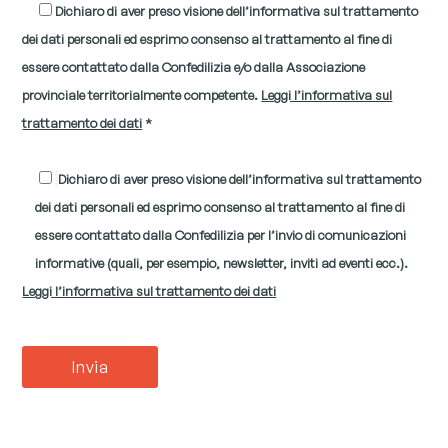
Dichiaro di aver preso visione dell’informativa sul trattamento
dei dati personali ed esprimo consenso al trattamento al fine di
essere contattato dalla Confedilizia e/o dalla Associazione
provinciale territorialmente competente.
Leggi l’informativa sul
trattamento dei dati
*
Dichiaro di aver preso visione dell’informativa sul trattamento
dei dati personali ed esprimo consenso al trattamento al fine di
essere contattato dalla Confedilizia per l’invio di comunicazioni
informative (quali, per esempio, newsletter, inviti ad eventi ecc.).
Leggi l’informativa sul trattamento dei dati