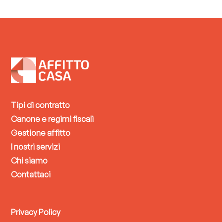
Tipi di contratto
Canone e regimi fiscali
Gestione affitto
I nostri servizi
Chi siamo
Contattaci
Privacy Policy