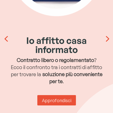
Io affitto casa
informato
Contratto libero o regolamentato
?
Ecco il confronto tra i contratti di affitto
per trovare la
soluzione più conveniente
per te
.
Approfondisci