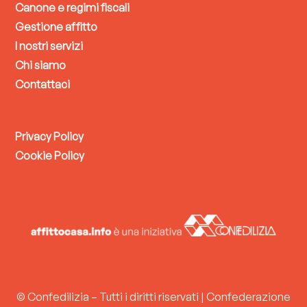
Canone e regimi fiscali
Gestione affitto
I nostri servizi
Chi siamo
Contattaci
Privacy Policy
Cookie Policy
© Confedilizia – Tutti i diritti riservati | Confederazione