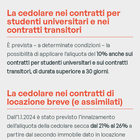
La cedolare nei contratti per
studenti universitari e nei
contratti transitori
È prevista – a determinate condizioni – la
possibilità di applicare l’aliquota del
10% anche sui
contratti per studenti universitari e sui contratti
transitori, di durata superiore a 30 giorni
.
La cedolare nei contratti di
locazione breve (e assimilati)
Dall’1.1.2024 è stato previsto l’innalzamento
dell’aliquota della cedolare secca
dal 21% al 26%
a
partire dal secondo immobile dato in locazione