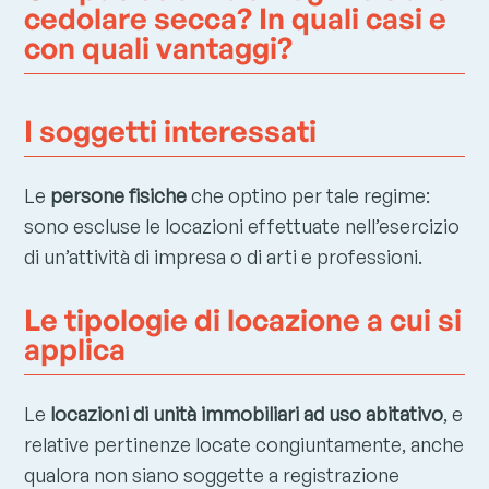
cedolare secca? In quali casi e
con quali vantaggi?
I soggetti interessati
Le
persone fisiche
che optino per tale regime:
sono escluse le locazioni effettuate nell’esercizio
di un’attività di impresa o di arti e professioni.
Le tipologie di locazione a cui si
applica
Le
locazioni di unità immobiliari ad uso abitativo
, e
relative pertinenze locate congiuntamente, anche
qualora non siano soggette a registrazione