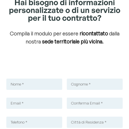
Hai bisogno di informazioni
personalizzate o di un servizio
per il tuo contratto?
Compila il modulo per essere
ricontattato
dalla
nostra
sede territoriale più vicina.