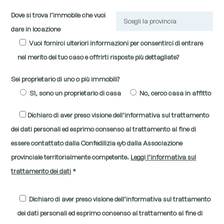
Dove si trova l’immobile che vuoi
dare in locazione
Vuoi fornirci ulteriori informazioni per consentirci di entrare
nel merito del tuo caso e offrirti risposte più dettagliate?
Sei proprietario di uno o più immobili?
Sì, sono un proprietario di casa
No, cerco casa in affitto
Dichiaro di aver preso visione dell’informativa sul trattamento
dei dati personali ed esprimo consenso al trattamento al fine di
essere contattato dalla Confedilizia e/o dalla Associazione
provinciale territorialmente competente.
Leggi l’informativa sul
trattamento dei dati
*
Dichiaro di aver preso visione dell’informativa sul trattamento
dei dati personali ed esprimo consenso al trattamento al fine di