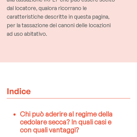
dal locatore, qualora ricorrano le
caratteristiche descritte in questa pagina,
per la tassazione dei canoni delle locazioni
ad uso abitativo.
Indice
Chi può aderire al regime della
cedolare secca? In quali casi e
con quali vantaggi?