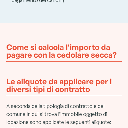
pagamento dei canoni)
Come si calcola l'importo da
pagare con la cedolare secca?
Le aliquote da applicare per i
diversi tipi di contratto
A seconda della tipologia di contratto e del
comune in cui si trova l’immobile oggetto di
locazione sono applicate le seguenti aliquote: