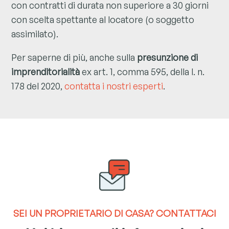
con contratti di durata non superiore a 30 giorni
con scelta spettante al locatore (o soggetto
assimilato).
Per saperne di più, anche sulla
presunzione di
imprenditorialità
ex art. 1, comma 595, della l. n.
178 del 2020,
contatta i nostri esperti
.
SEI UN
PROPRIETARIO DI CASA?
CONTATTACI