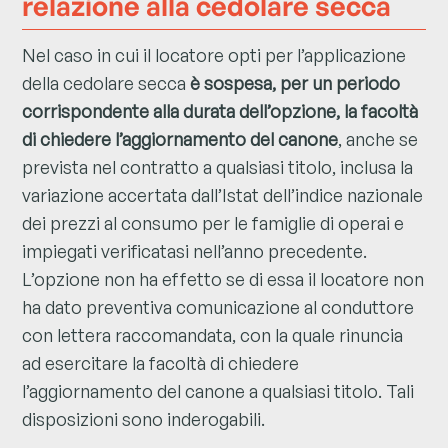
relazione alla cedolare secca
Nel caso in cui il locatore opti per l’applicazione
della cedolare secca
è sospesa, per un periodo
corrispondente alla durata dell’opzione, la facoltà
di chiedere l’aggiornamento del canone
, anche se
prevista nel contratto a qualsiasi titolo, inclusa la
variazione accertata dall’Istat dell’indice nazionale
dei prezzi al consumo per le famiglie di operai e
impiegati verificatasi nell’anno precedente.
L’opzione non ha effetto se di essa il locatore non
ha dato preventiva comunicazione al conduttore
con lettera raccomandata, con la quale rinuncia
ad esercitare la facoltà di chiedere
l’aggiornamento del canone a qualsiasi titolo. Tali
disposizioni sono inderogabili.