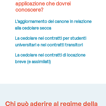
applicazione che dovrei
conoscere?
L’aggiornamento del canone in relazione
alla cedolare secca
La cedolare nei contratti per studenti
universitari e nei contratti transitori
La cedolare nei contratti di locazione
breve (e assimilati)
Chi può aderire al regime della