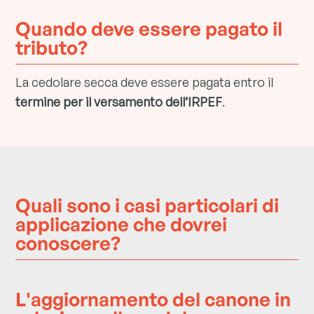
Quando deve essere pagato il
tributo?
La cedolare secca deve essere pagata entro il
termine per il versamento dell’IRPEF
.
Quali sono i casi particolari di
applicazione che dovrei
conoscere?
L'aggiornamento del canone in