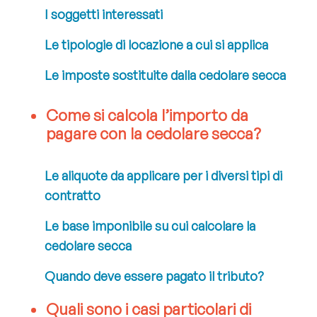
I soggetti interessati
Le tipologie di locazione a cui si applica
Le imposte sostituite dalla cedolare secca
Come si calcola l’importo da
pagare con la cedolare secca?
Le aliquote da applicare per i diversi tipi di
contratto
Le base imponibile su cui calcolare la
cedolare secca
Quando deve essere pagato il tributo?
Quali sono i casi particolari di