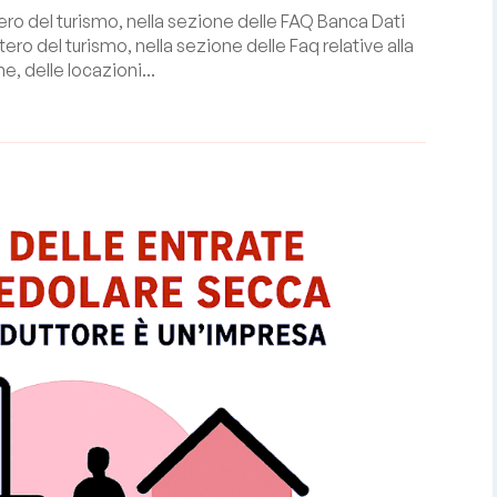
ero del turismo, nella sezione delle FAQ Banca Dati
tero del turismo, nella sezione delle Faq relative alla
he, delle locazioni...