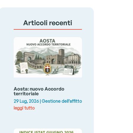
Articoli recenti
Aosta: nuovo Accordo
territoriale
29 Lug, 2026
|
Gestione dell’affitto
leggi tutto