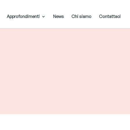
Approfondimenti
News
Chi siamo
Contattaci