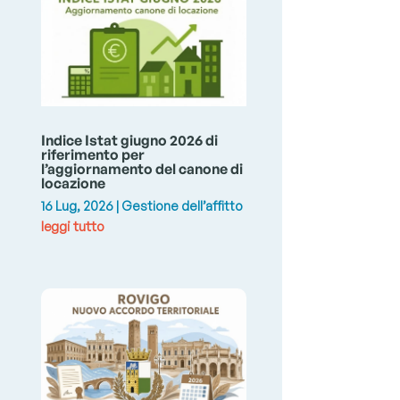
Indice Istat giugno 2026 di
riferimento per
l’aggiornamento del canone di
locazione
16 Lug, 2026
|
Gestione dell’affitto
leggi tutto