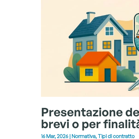
Presentazione del
brevi o per finalit
16 Mar, 2026
|
Normativa
,
Tipi di contratto