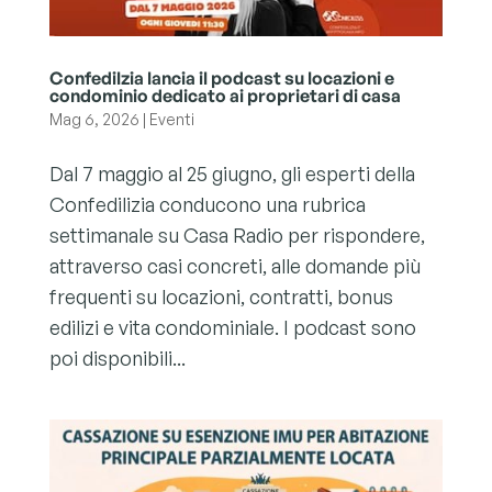
Confedilzia lancia il podcast su locazioni e
condominio dedicato ai proprietari di casa
Mag 6, 2026
|
Eventi
Dal 7 maggio al 25 giugno, gli esperti della
Confedilizia conducono una rubrica
settimanale su Casa Radio per rispondere,
attraverso casi concreti, alle domande più
frequenti su locazioni, contratti, bonus
edilizi e vita condominiale. I podcast sono
poi disponibili...