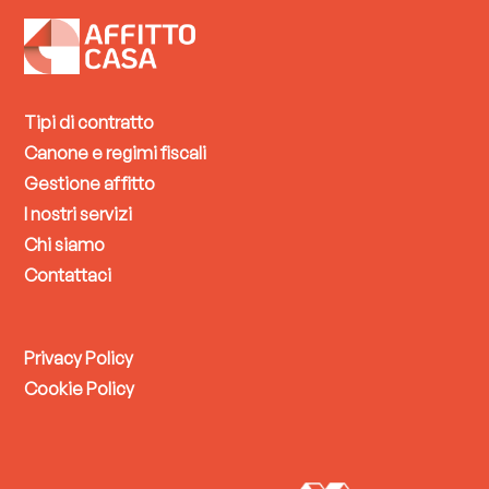
Tipi di contratto
Canone e regimi fiscali
Gestione affitto
I nostri servizi
Chi siamo
Contattaci
Privacy Policy
Cookie Policy