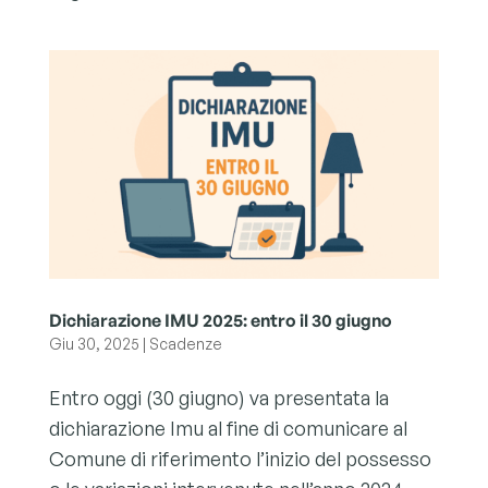
Dichiarazione IMU 2025: entro il 30 giugno
Giu 30, 2025
|
Scadenze
Entro oggi (30 giugno) va presentata la
dichiarazione Imu al fine di comunicare al
Comune di riferimento l’inizio del possesso