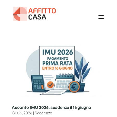
Acconto IMU 2026: scadenza il 16 giugno
Giu 15, 2026
|
Scadenze