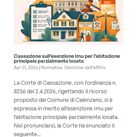
Cassazione sull’esenzione Imu per l’abitazione
principale parzialmente locata
Apr 21, 2026
|
Normativa
,
Gestione dell’affitto
La Corte di Cassazione, con l’ordinanza n.
8236 del 2.4.2026, rigettando il ricorso
proposto dal Comune di Calenzano, si è
espressa in merito all’esenzione Imu per
l’abitazione principale parzialmente locata.
Nel pronunciarsi, la Corte ha enunciato il
seguente...