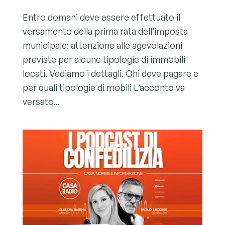
Entro domani deve essere effettuato il
versamento della prima rata dell’imposta
municipale: attenzione alle agevolazioni
previste per alcune tipologie di immobili
locati. Vediamo i dettagli. Chi deve pagare e
per quali tipologie di mobili L’acconto va
versato...