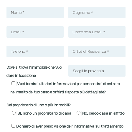
Dove si trova l’immobile che vuoi
dare in locazione
Vuoi fornirci ulteriori informazioni per consentirci di entrare
nel merito del tuo caso e offrirti risposte più dettagliate?
Sei proprietario di uno o più immobili?
Sì, sono un proprietario di casa
No, cerco casa in affitto
Dichiaro di aver preso visione dell’informativa sul trattamento