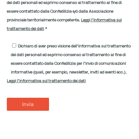
dei dati personali ed esprimo consenso al trattamento al fine di
essere contattato dalla Confedilizia e/o dalla Associazione
provinciale territorialmente competente.
Leggi l’informativa sul
trattamento dei dati
*
Dichiaro di aver preso visione dell’informativa sul trattamento
dei dati personali ed esprimo consenso al trattamento al fine di
essere contattato dalla Confedilizia per l’invio di comunicazioni
informative (quali, per esempio, newsletter, inviti ad eventi ecc.).
Leggi l’informativa sul trattamento dei dati