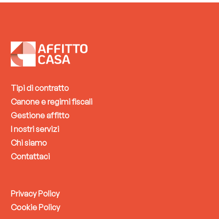
Tipi di contratto
Canone e regimi fiscali
Gestione affitto
I nostri servizi
Chi siamo
Contattaci
Privacy Policy
Cookie Policy