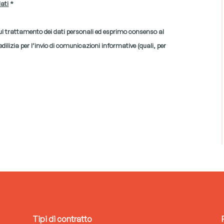
dati
*
sul trattamento dei dati personali ed esprimo consenso al
ilizia per l’invio di comunicazioni informative (quali, per
Tipi di contratto