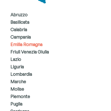
Abruzzo
Basilicata
Calabria
Campania
Emilia Romagna
Friuli Venezia Giulia
Lazio
Liguria
Lombardia
Marche
Molise
Piemonte
Puglia