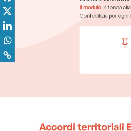
il modulo
in fondo alla
Confedilizia per ogni 

Accordi territoriali