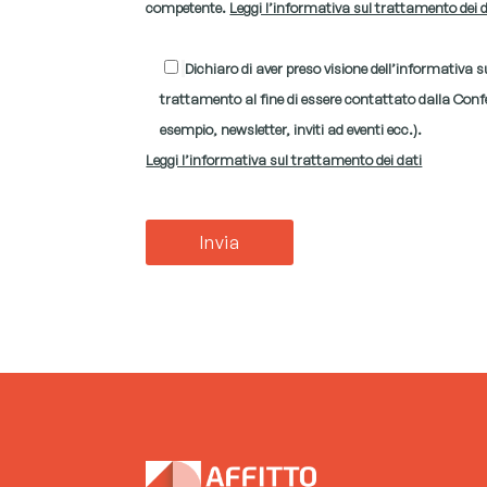
competente.
Leggi l’informativa sul trattamento dei 
Dichiaro di aver preso visione dell’informativa 
trattamento al fine di essere contattato dalla Confed
esempio, newsletter, inviti ad eventi ecc.).
Leggi l’informativa sul trattamento dei dati