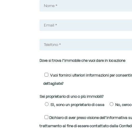
Dove si trova l’immobile che vuoi dare in locazione
Vuoi fornirci ulteriori informazioni per consentirc
dettagliate?
Sei proprietario di uno o più immobili?
Sì, sono un proprietario di casa
No, cerco
Dichiaro di aver preso visione dell’informativa 
trattamento al fine di essere contattato dalla Confedi