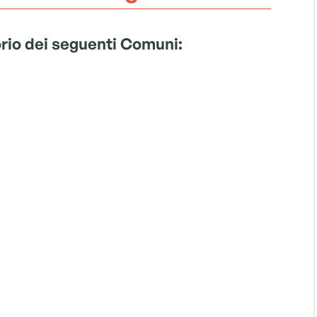
torio dei seguenti Comuni: