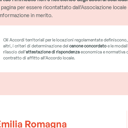
 pagina per essere ricontattato dall’Associazione locale 
informazione in merito.
Gli Accordi territoriali per le locazioni regolamentate definiscono, 
altri, i criteri di determinazione del
canone concordato
e le modali
rilascio dell’
attestazione di rispondenza
economica e normativa d
contratto di affitto all’Accordo locale.
 Emilia Romagna