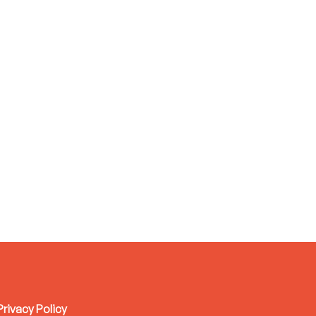
Privacy Policy