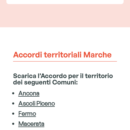
Accordi territoriali Marche
Scarica l’Accordo per il territorio
dei seguenti Comuni:
Ancona
Ascoli Piceno
Fermo
Macerata