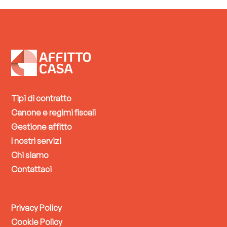
Tipi di contratto
Canone e regimi fiscali
Gestione affitto
I nostri servizi
Chi siamo
Contattaci
Privacy Policy
Cookie Policy