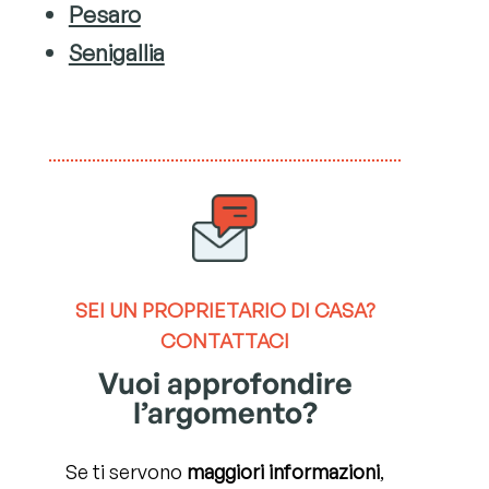
Pesaro
Senigallia
SEI UN
PROPRIETARIO DI CASA?
CONTATTACI
Vuoi approfondire
l’argomento?
Se ti servono
maggiori informazioni
,