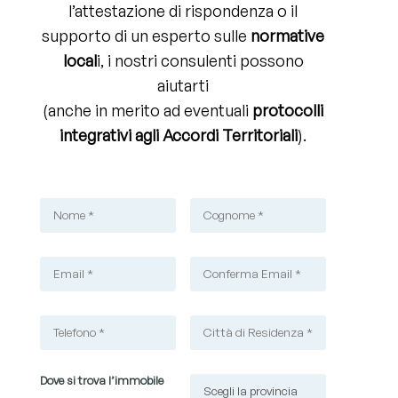
l’attestazione di rispondenza o il
supporto di un esperto sulle
normative
local
i, i nostri consulenti possono
aiutarti
(anche in merito ad eventuali
protocolli
integrativi agli Accordi Territoriali
).
Dove si trova l’immobile