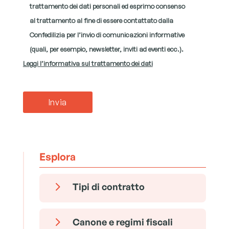
trattamento dei dati personali ed esprimo consenso
al trattamento al fine di essere contattato dalla
Confedilizia per l’invio di comunicazioni informative
(quali, per esempio, newsletter, inviti ad eventi ecc.).
Leggi l’informativa sul trattamento dei dati
Esplora
5
Tipi di contratto
5
Canone e regimi fiscali