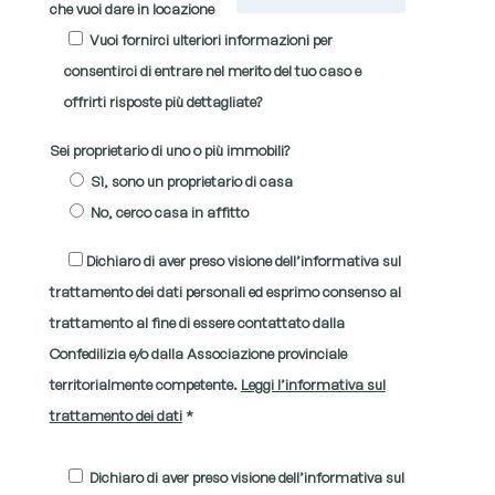
che vuoi dare in locazione
Vuoi fornirci ulteriori informazioni per
consentirci di entrare nel merito del tuo caso e
offrirti risposte più dettagliate?
Sei proprietario di uno o più immobili?
Sì, sono un proprietario di casa
No, cerco casa in affitto
Dichiaro di aver preso visione dell’informativa sul
trattamento dei dati personali ed esprimo consenso al
trattamento al fine di essere contattato dalla
Confedilizia e/o dalla Associazione provinciale
territorialmente competente.
Leggi l’informativa sul
trattamento dei dati
*
Dichiaro di aver preso visione dell’informativa sul