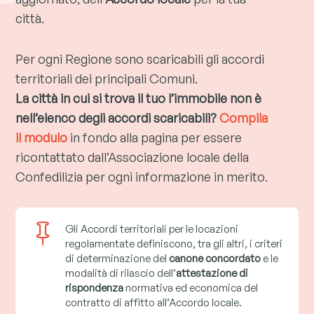
città.
Per ogni Regione sono scaricabili gli accordi
territoriali dei principali Comuni.
La città in cui si trova il tuo l’immobile non è
nell’elenco degli accordi scaricabili?
Compila
il modulo
in fondo alla pagina per essere
ricontattato dall’Associazione locale della
Confedilizia per ogni informazione in merito.

Gli Accordi territoriali per le locazioni
regolamentate definiscono, tra gli altri, i criteri
di determinazione del
canone concordato
e le
modalità di rilascio dell’
attestazione di
rispondenza
normativa ed economica del
contratto di affitto all’Accordo locale.