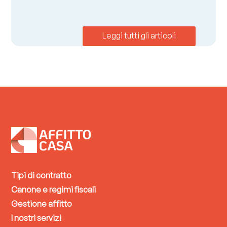
Leggi tutti gli articoli
Tipi di contratto
Canone e regimi fiscali
Gestione affitto
I nostri servizi