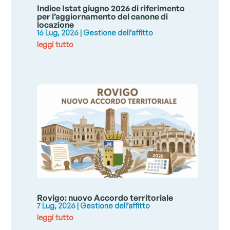
Indice Istat giugno 2026 di riferimento
per l’aggiornamento del canone di
locazione
16 Lug, 2026
|
Gestione dell’affitto
leggi tutto
Rovigo: nuovo Accordo territoriale
7 Lug, 2026
|
Gestione dell’affitto
leggi tutto