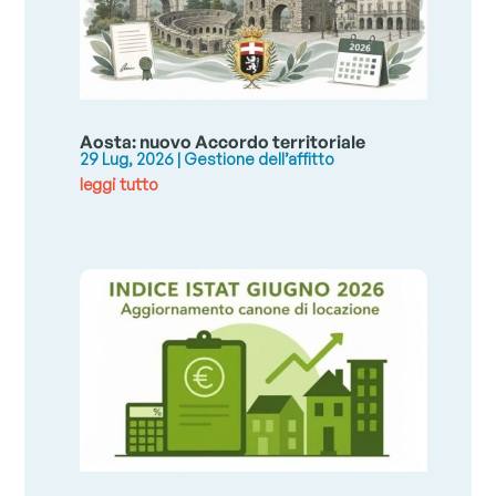
Aosta: nuovo Accordo territoriale
29 Lug, 2026
|
Gestione dell’affitto
leggi tutto