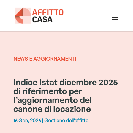
NEWS E AGGIORNAMENTI
Indice Istat dicembre 2025
di riferimento per
l’aggiornamento del
canone di locazione
16 Gen, 2026
|
Gestione dell’affitto