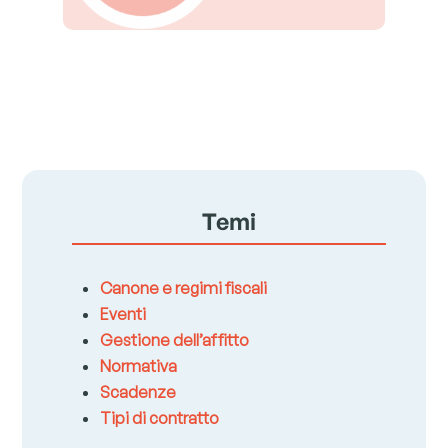
Temi
Canone e regimi fiscali
Eventi
Gestione dell’affitto
Normativa
Scadenze
Tipi di contratto