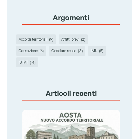
Argomenti
Accordi territoriali
(9)
Affitti brevi
(2)
Cassazione
(6)
Cedolare secca
(3)
IMU
(5)
ISTAT
(14)
Articoli recenti