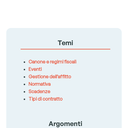
Temi
Canone e regimi fiscali
Eventi
Gestione dell’affitto
Normativa
Scadenze
Tipi di contratto
Argomenti