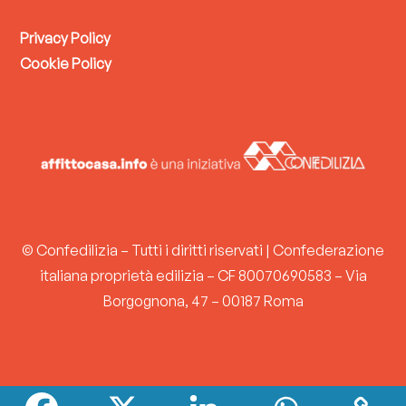
Privacy Policy
Cookie Policy
© Confedilizia – Tutti i diritti riservati | Confederazione
italiana proprietà edilizia – CF 80070690583 – Via
Borgognona, 47 – 00187 Roma