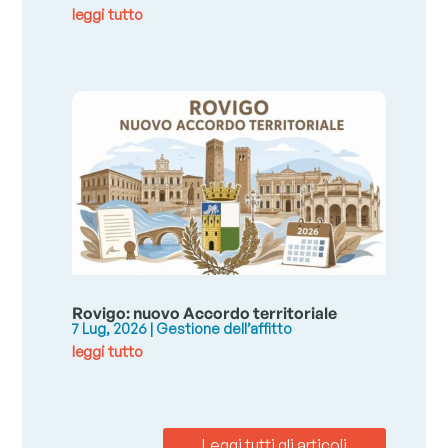
leggi tutto
Rovigo: nuovo Accordo territoriale
7 Lug, 2026
|
Gestione dell’affitto
leggi tutto
Leggi tutti gli articoli