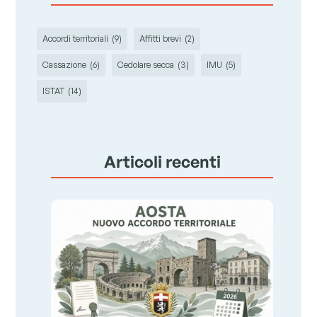
Accordi territoriali
(9)
Affitti brevi
(2)
Cassazione
(6)
Cedolare secca
(3)
IMU
(5)
ISTAT
(14)
Articoli recenti