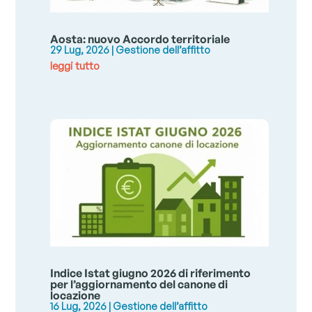
Aosta: nuovo Accordo territoriale
29 Lug, 2026
|
Gestione dell’affitto
leggi tutto
Indice Istat giugno 2026 di riferimento
per l’aggiornamento del canone di
locazione
16 Lug, 2026
|
Gestione dell’affitto