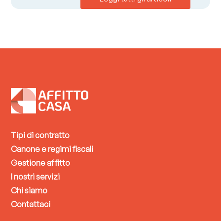
Tipi di contratto
Canone e regimi fiscali
Gestione affitto
I nostri servizi
Chi siamo
Contattaci