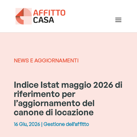
NEWS E AGGIORNAMENTI
Indice Istat maggio 2026 di
riferimento per
l’aggiornamento del
canone di locazione
16 Giu, 2026
|
Gestione dell’affitto