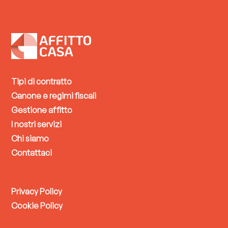
Tipi di contratto
Canone e regimi fiscali
Gestione affitto
I nostri servizi
Chi siamo
Contattaci
Privacy Policy
Cookie Policy