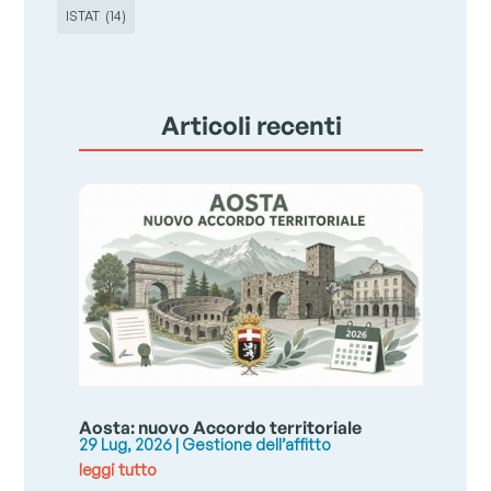
ISTAT
(14)
Articoli recenti
Aosta: nuovo Accordo territoriale
29 Lug, 2026
|
Gestione dell’affitto
leggi tutto