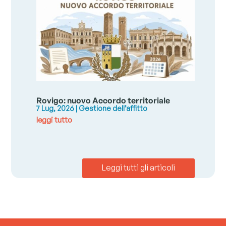
Rovigo: nuovo Accordo territoriale
7 Lug, 2026
|
Gestione dell’affitto
leggi tutto
Leggi tutti gli articoli