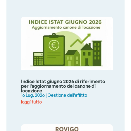
Indice Istat giugno 2026 di riferimento
per l’aggiornamento del canone di
locazione
16 Lug, 2026
|
Gestione dell’affitto
leggi tutto