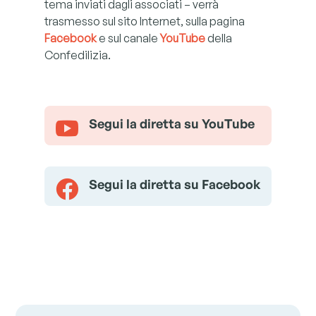
tema inviati dagli associati – verrà
trasmesso sul sito Internet, sulla pagina
Facebook
e sul canale
YouTube
della
Confedilizia.
Segui la diretta su YouTube

Segui la diretta su Facebook
